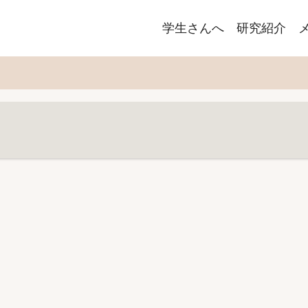
Main
学生さんへ
研究紹介
navigation