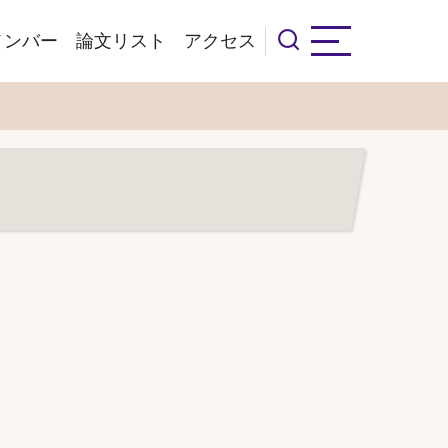
メンバー
論文リスト
アクセス