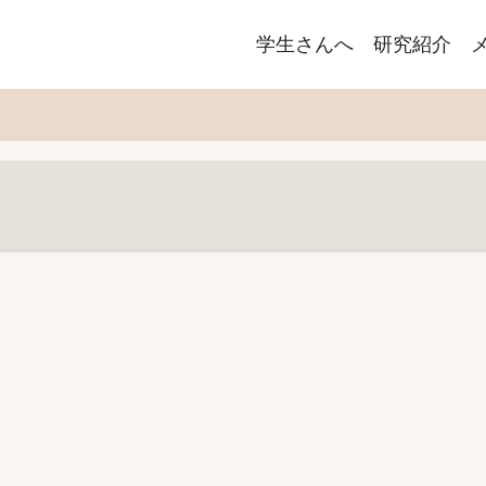
Main
学生さんへ
研究紹介
navigation