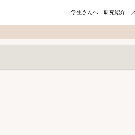
Main
学生さんへ
研究紹介
navigation