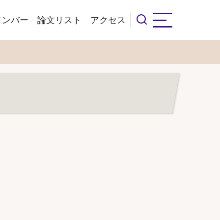
メンバー
論文リスト
アクセス