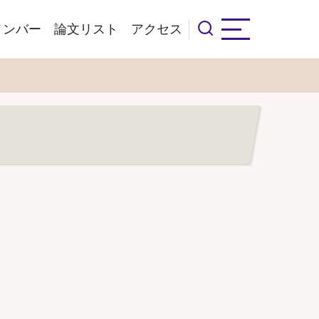
メンバー
論文リスト
アクセス