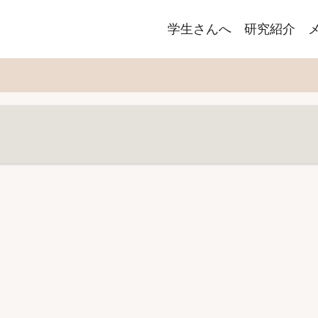
Main
学生さんへ
研究紹介
navigation