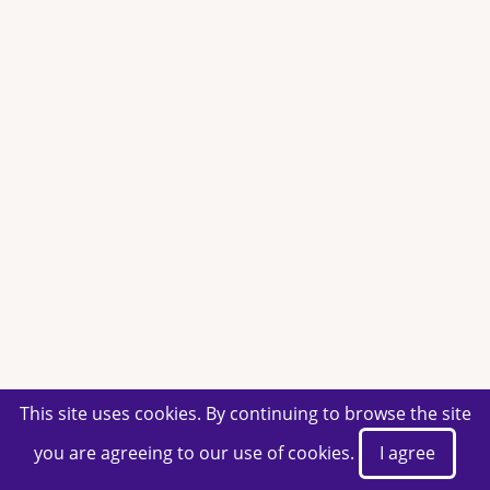
This site uses cookies. By continuing to browse the site
you are agreeing to our use of cookies.
I agree