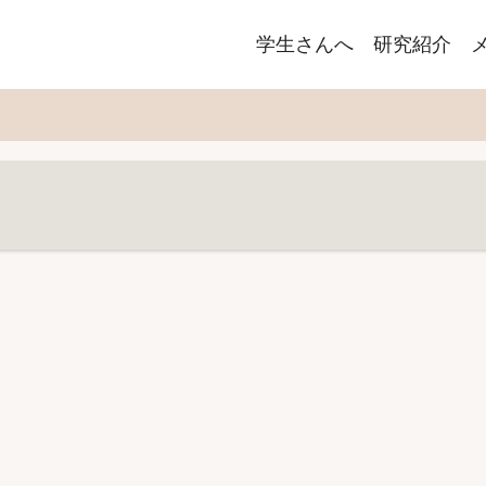
Main
学生さんへ
研究紹介
navigation