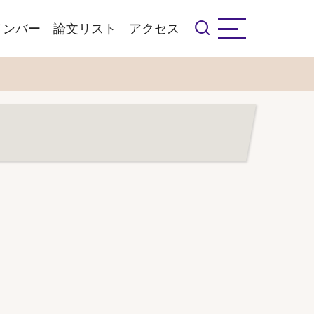
メンバー
論文リスト
アクセス