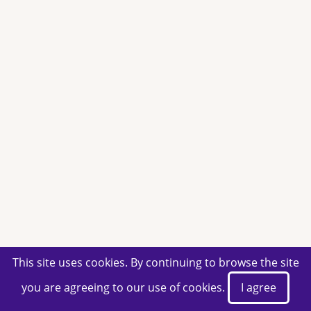
This site uses cookies. By continuing to browse the site
you are agreeing to our use of cookies.
I agree