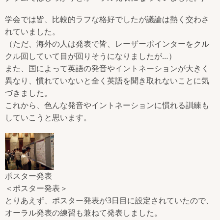
学会では皆、比較的ラフな格好でしたが議論は熱く交わさ
れていました。
（ただ、海外の人は発表で皆、レーザーポインターをクル
クル回していて目が回りそうになりましたが…）
また、国によって英語の発音やイントネーションが大きく
異なり、慣れていないと全く英語を聞き取れないことに気
づきました。
これから、色んな発音やイントネーションに慣れる訓練も
していこうと思います。
ポスター発表
＜ポスター発表＞
とりあえず、ポスター発表が3日目に設定されていたので、
オーラル発表の練習も兼ねて発表しました。