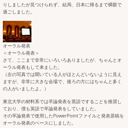
りしましたが見つけられず、結局、日本に帰るまで裸眼で
過ごしました。
オーラル発表
＜オーラル発表＞
さて、ここまで非常にいろいろありましたが、ちゃんとオ
ーラル発表もして来ました。
（左の写真では聞いている人がほとんどいないように見え
ますが、非常に大きな会場で、後ろの方にはちゃんと多く
の人がいましたよ。）
東北大学の材料系では卒論発表を英語ですることを推奨し
ており、僕も英語で卒論発表をしていました。
その卒論発表で使用したPowerPointファイルと発表原稿を
オーラル発表のベースにしました。