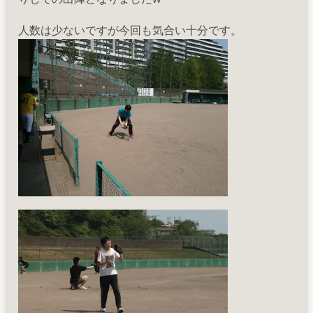
人数は少ないですが今回も気合い十分です。