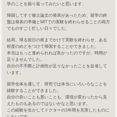
学のことを振り返ってみたいと思います。
帰国してすぐ修士論文の発表があったため、留学の終
盤は発表の準備とMITでの実験を終わらせることの両方
でものすごく忙しい日々でした。
結局、帰る前日の夜までかけて実験を終わらせ、ある
程度のめどをつけて帰国することができました。
本当はもっと進められれば良かったのですが、時間が
足りませんでした。
自分の不手際と計画性が足りなかったことを反省して
います。
留学全体を通して、研究では本当にいろいろなことを
経験することができました。
自分の良いことも悪いことも、環境が変わったから見
えたものもあるのではないかなと思います。
この経験を生かしてドクターの3年間を充実したものに
したいです。