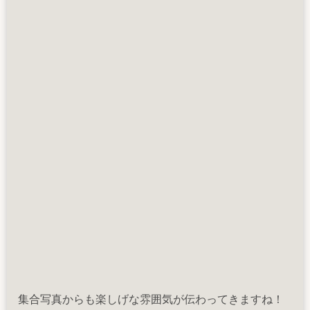
集合写真からも楽しげな雰囲気が伝わってきますね！