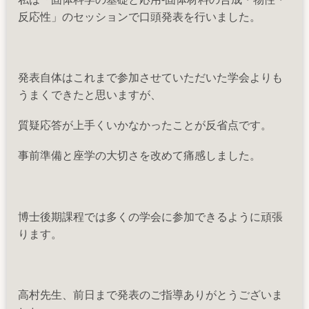
反応性」のセッションで口頭発表を行いました。
発表自体はこれまで参加させていただいた学会よりも
うまくできたと思いますが、
質疑応答が上手くいかなかったことが反省点です。
事前準備と座学の大切さを改めて痛感しました。
博士後期課程では多くの学会に参加できるように頑張
ります。
高村先生、前日まで発表のご指導ありがとうございま