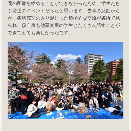
間の距離を縮めることができなかったため、学生たち
も待望のイベントだったと思います。去年の反動から
か、各研究室の入り混じった積極的な交流が各所で見
られ、僕自身も他研究室の学生とたくさん話すことが
できてとても楽しかったです。